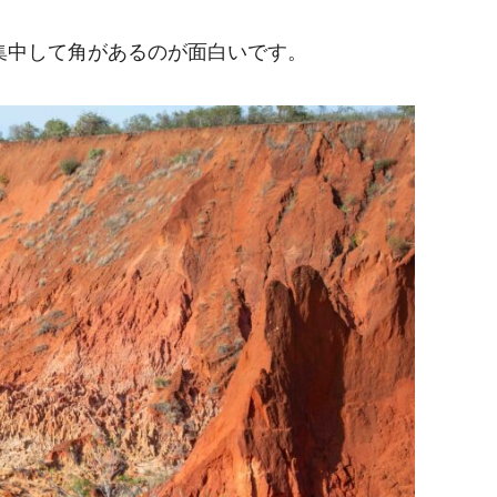
集中して角があるのが面白いです。