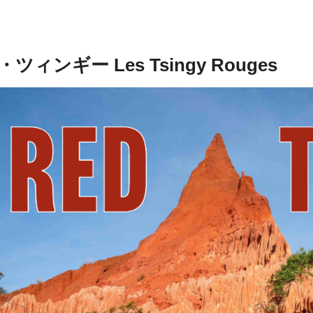
ツィンギー Les Tsingy Rouges