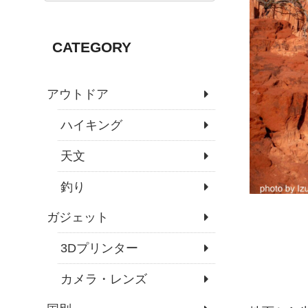
CATEGORY
アウトドア
ハイキング
天文
釣り
ガジェット
3Dプリンター
カメラ・レンズ