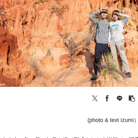
(photo & text Izumi