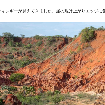
ツィンギーが見えてきました。崖の駆け上がりエッジに