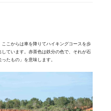
。ここからは車を降りてハイキングコースを歩
出しています。赤茶色は鉄分の色で、それが石
尖ったもの」を意味します。