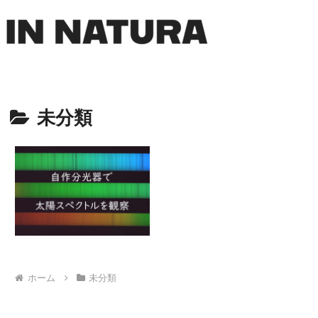
未分類
ホーム
未分類