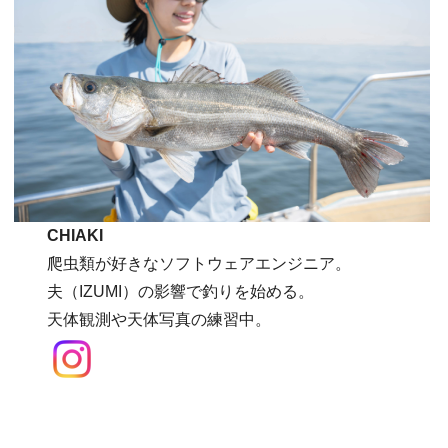
CHIAKI
爬虫類が好きなソフトウェアエンジニア。
夫（IZUMI）の影響で釣りを始める。
天体観測や天体写真の練習中。