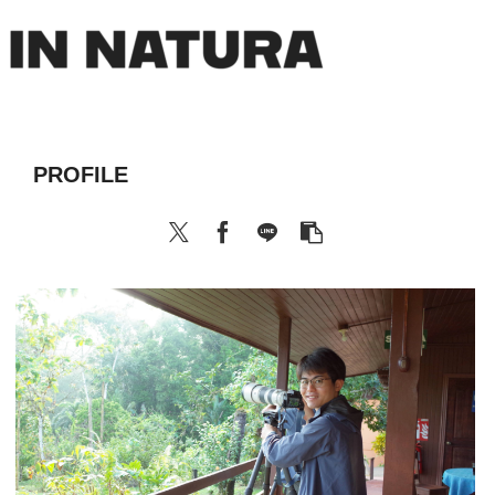
PROFILE