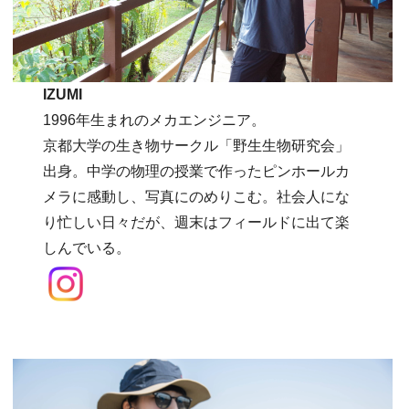
IZUMI
1996年生まれのメカエンジニア。
京都大学の生き物サークル「野生生物研究会」
出身。中学の物理の授業で作ったピンホールカ
メラに感動し、写真にのめりこむ。社会人にな
り忙しい日々だが、週末はフィールドに出て楽
しんでいる。