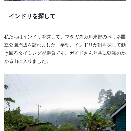
インドリを探して
私たちはインドリを探して、マダガスカル東部のぺリネ国
立公園周辺を訪れました。早朝、インドリが餌を探して動
き回るタイミングが勝負です。ガイドさんと共に朝霧のか
かる山に入りました。