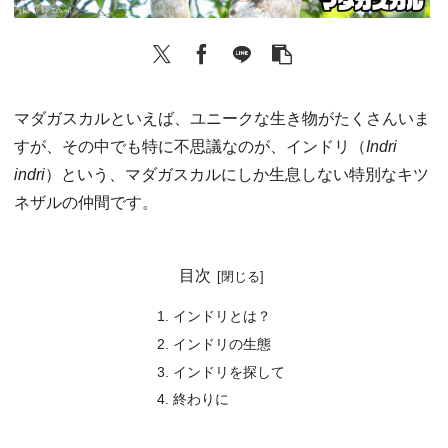
マダガスカルといえば、ユニークな生き物がたくさんいま
すが、その中でも特に不思議なのが、インドリ（
Indri
indri
）という、マダガスカルにしか生息しない特別なキツ
ネザルの仲間です。
目次
インドリとは？
インドリの生態
インドリを探して
終わりに