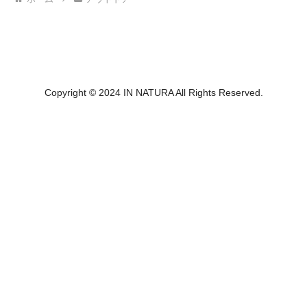
Copyright © 2024 IN NATURA All Rights Reserved.