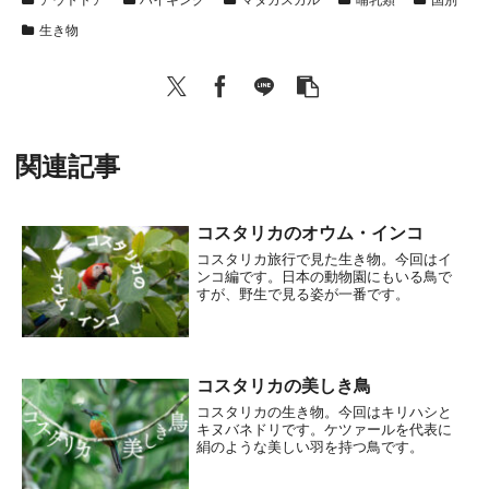
生き物
関連記事
コスタリカのオウム・インコ
コスタリカ旅行で見た生き物。今回はイ
ンコ編です。日本の動物園にもいる鳥で
すが、野生で見る姿が一番です。
コスタリカの美しき鳥
コスタリカの生き物。今回はキリハシと
キヌバネドリです。ケツァールを代表に
絹のような美しい羽を持つ鳥です。