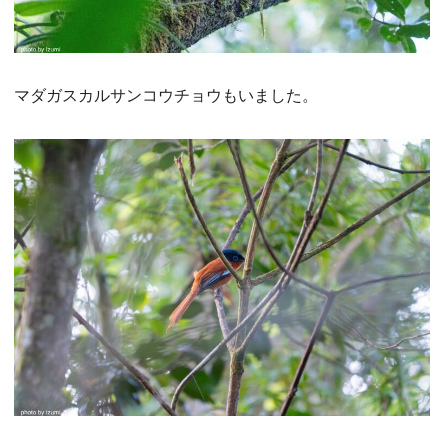
マダガスカルサンコウチョウもいました。