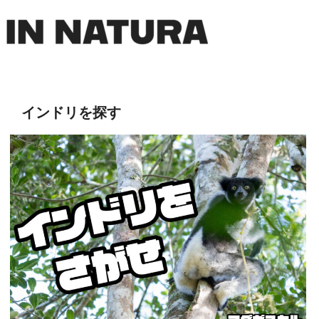
インドリを探す