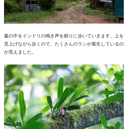
森の中をインドリの鳴き声を頼りに歩いていきます。上を
見上げながら歩くので、たくさんのランが着生しているの
が見えました。