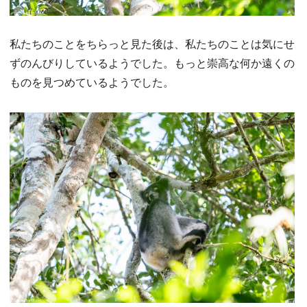
私たちのことをちらっと見た後は、私たちのことは気にせ
ずのんびりしているようでした。もっと崇高な何か遠くの
ものを見つめているようでした。