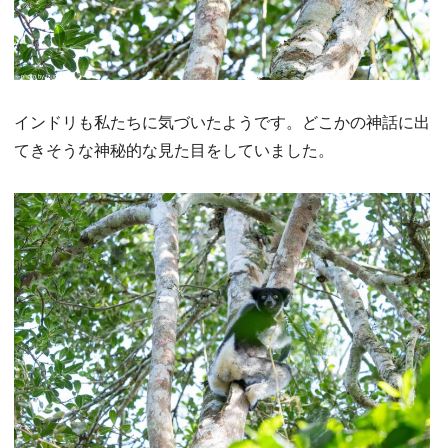
インドリも私たちに気づいたようです。どこかの神話に出
てきそうな神秘的な見た目をしていました。