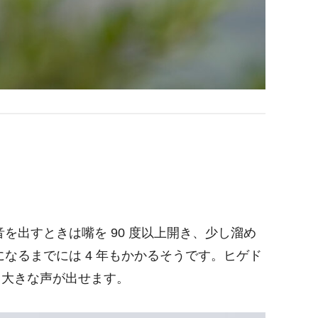
出すときは嘴を 90 度以上開き、少し溜め
なるまでには 4 年もかかるそうです。ヒゲド
最も大きな声が出せます。