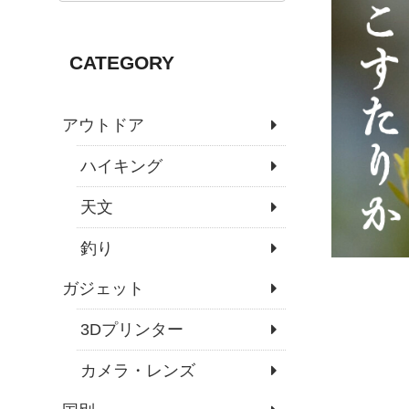
CATEGORY
アウトドア
ハイキング
天文
釣り
ガジェット
3Dプリンター
カメラ・レンズ