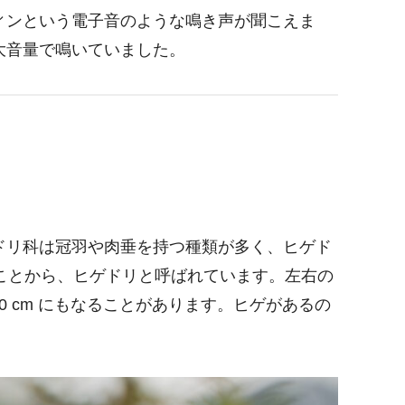
ィンという電子音のような鳴き声が聞こえま
大音量で鳴いていました。
ドリ科は冠羽や肉垂を持つ種類が多く、ヒゲド
ることから、ヒゲドリと呼ばれています。左右の
0 cm にもなることがあります。ヒゲがあるの