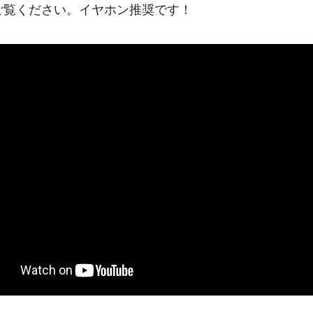
ご覧ください。イヤホン推奨です！