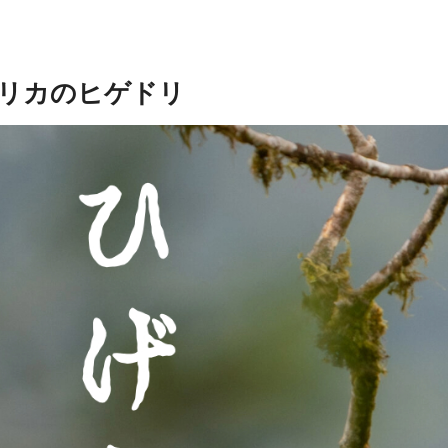
リカのヒゲドリ