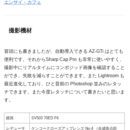
エンサイ・カフェ
撮影機材
冒頭にも書きましたが、自動導入できる AZ-GTi はとても
便利です。それからSharp Cap Pro も非常に使いやすく、
撮影中にリアルタイムにコンポジッド画像を確認すること
ができ、失敗を減らすことができます。また Lightroom も
最近進化しており、ひと昔前の Photoshop 並みのレタッ
チできます。また今度レタッチについて書きたいと思いま
す。
鏡筒
SV503 70ED F6
レデューサ
ケンコークローズアップレンズ No.4 （合成焦点距