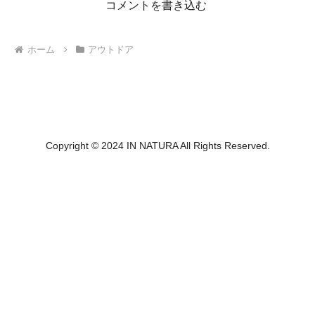
コメントを書き込む
ホーム
アウトドア
Copyright © 2024 IN NATURA All Rights Reserved.