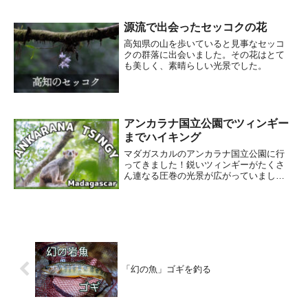
源流で出会ったセッコクの花
高知県の山を歩いていると見事なセッコ
クの群落に出会いました。その花はとて
も美しく、素晴らしい光景でした。
アンカラナ国立公園でツィンギー
までハイキング
マダガスカルのアンカラナ国立公園に行
ってきました！鋭いツィンギーがたくさ
ん連なる圧巻の光景が広がっていまし
た。
「幻の魚」ゴギを釣る