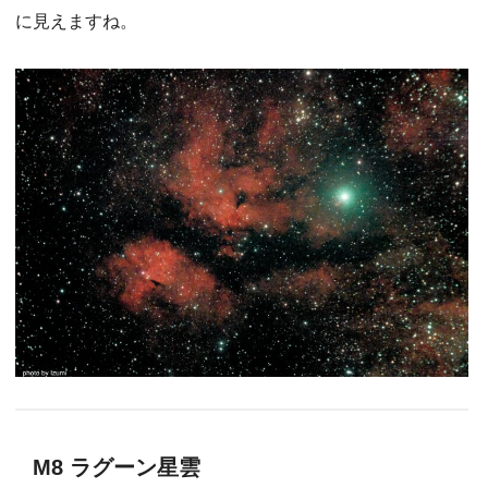
に見えますね。
M8 ラグーン星雲