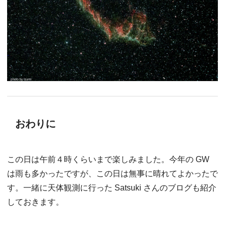
おわりに
この日は午前４時くらいまで楽しみました。今年の GW
は雨も多かったですが、この日は無事に晴れてよかったで
す。一緒に天体観測に行った Satsuki さんのブログも紹介
しておきます。