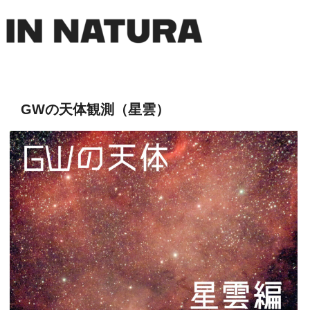
GWの天体観測（星雲）