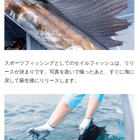
スポーツフィッシングとしてのセイルフィッシュは、リリ
ースが決まりです。写真を急いで撮ったあと、すぐに海に
戻して蘇生後にリリースします。