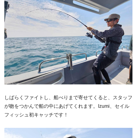
しばらくファイトし、船べりまで寄せてくると、スタッフ
が吻をつかんで船の中にあげてくれます。Izumi、セイル
フィッシュ初キャッチです！