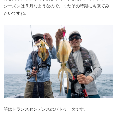
シーズンは 9 月なようなので、またその時期にも来てみ
たいですね。
竿はトランスセンデンスのバトゥータです。