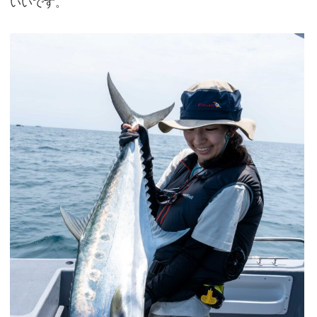
いいです。