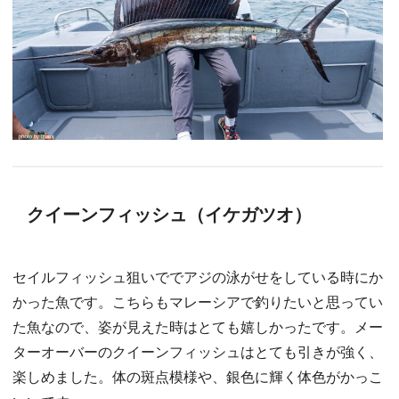
クイーンフィッシュ（イケガツオ）
セイルフィッシュ狙いででアジの泳がせをしている時にか
かった魚です。こちらもマレーシアで釣りたいと思ってい
た魚なので、姿が見えた時はとても嬉しかったです。メー
ターオーバーのクイーンフィッシュはとても引きが強く、
楽しめました。体の斑点模様や、銀色に輝く体色がかっこ