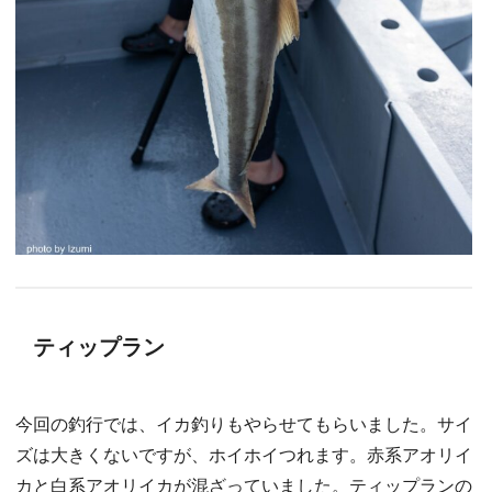
ティップラン
今回の釣行では、イカ釣りもやらせてもらいました。サイ
ズは大きくないですが、ホイホイつれます。赤系アオリイ
カと白系アオリイカが混ざっていました。ティップランの