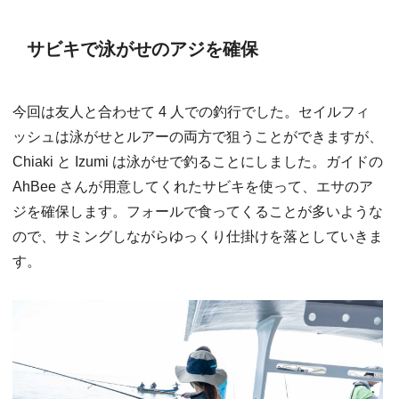
サビキで泳がせのアジを確保
今回は友人と合わせて 4 人での釣行でした。セイルフィ
ッシュは泳がせとルアーの両方で狙うことができますが、
Chiaki と Izumi は泳がせで釣ることにしました。ガイドの
AhBee さんが用意してくれたサビキを使って、エサのア
ジを確保します。フォールで食ってくることが多いような
ので、サミングしながらゆっくり仕掛けを落としていきま
す。