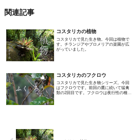
関連記事
コスタリカの植物
コスタリカで見た生き物。今回は植物で
す。チランジアやブロメリアの楽園が広
がっていました。
コスタリカのフクロウ
コスタリカで見た生き物シリーズ。今回
はフクロウです。前回の鷹に続いて猛禽
類の2回目です。フクロウは夜行性の種が
多いです。