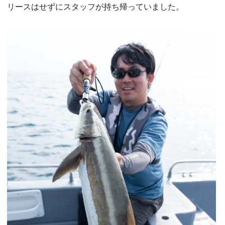
リースはせずにスタッフが持ち帰っていました。