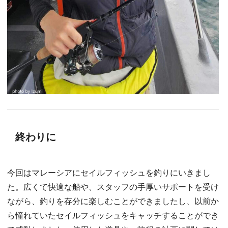
終わりに
今回はマレーシアにセイルフィッシュを釣りにいきまし
た。広くて快適な船や、スタッフの手厚いサポートを受け
ながら、釣りを存分に楽しむことができましたし、以前か
ら憧れていたセイルフィッシュをキャッチすることができ