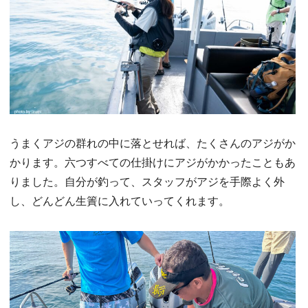
うまくアジの群れの中に落とせれば、たくさんのアジがか
かります。六つすべての仕掛けにアジがかかったこともあ
りました。自分が釣って、スタッフがアジを手際よく外
し、どんどん生簀に入れていってくれます。