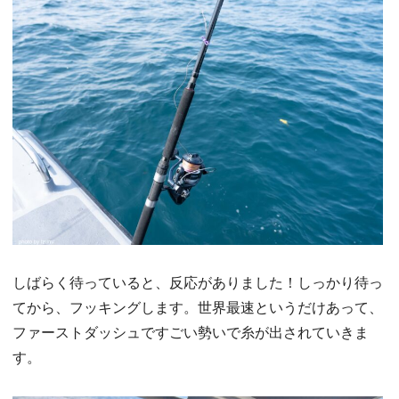
しばらく待っていると、反応がありました！しっかり待っ
てから、フッキングします。世界最速というだけあって、
ファーストダッシュですごい勢いで糸が出されていきま
す。