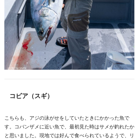
コビア（スギ）
こちらも、アジの泳がせをしていたときにかかった魚で
す。コバンザメに近い魚で、最初見た時はサメが釣れたか
と思いました。現地では好んで食べられているようで、リ