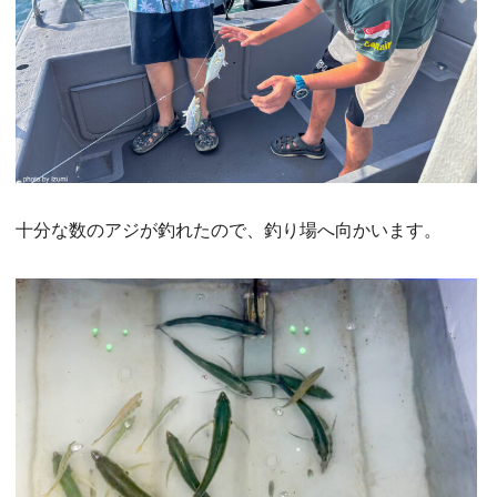
十分な数のアジが釣れたので、釣り場へ向かいます。