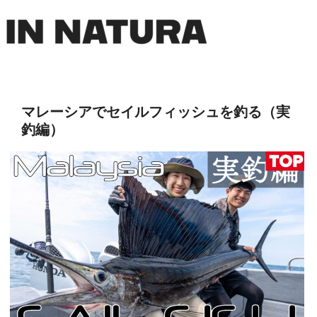
マレーシアでセイルフィッシュを釣る（実
釣編）