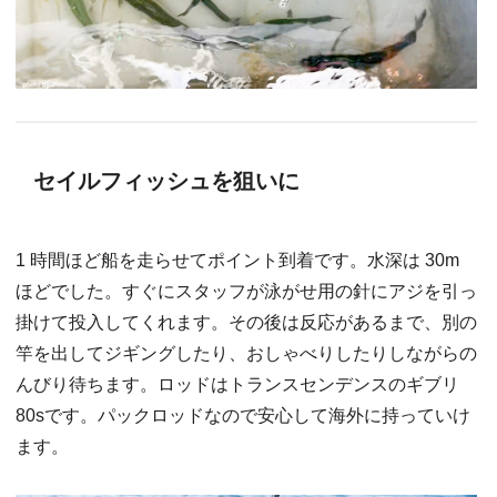
セイルフィッシュを狙いに
1 時間ほど船を走らせてポイント到着です。水深は 30m
ほどでした。すぐにスタッフが泳がせ用の針にアジを引っ
掛けて投入してくれます。その後は反応があるまで、別の
竿を出してジギングしたり、おしゃべりしたりしながらの
んびり待ちます。ロッドはトランスセンデンスのギブリ
80sです。パックロッドなので安心して海外に持っていけ
ます。